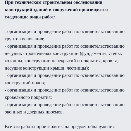
При техническом строительном обследовании
конструкций зданий и сооружений производятся
следующие виды работ:
- организация и проведение работ по освидетельствованию
грунтов основания;
- организация и проведение работ по освидетельствованию
несущих строительных конструкций (фундаменты, стены,
колонны, конструкции перекрытий и покрытия, кровля,
несущие конструкции крыши, лестницы);
- организация и проведение работ по освидетельствованию
конструкций полов;
- организация и проведение работ по освидетельствованию
кровельного покрытия;
- организация и проведение работ по освидетельствованию
оконных и дверных проемов.
Все эти работы производятся на предмет обнаружения