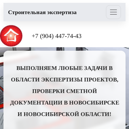
Cтроительная экспертиза
+7 (904) 447-74-43
ВЫПОЛНЯЕМ ЛЮБЫЕ ЗАДАЧИ В
ОБЛАСТИ ЭКСПЕРТИЗЫ ПРОЕКТОВ,
ПРОВЕРКИ СМЕТНОЙ
ДОКУМЕНТАЦИИ В НОВОСИБИРСКЕ
И НОВОСИБИРСКОЙ ОБЛАСТИ!