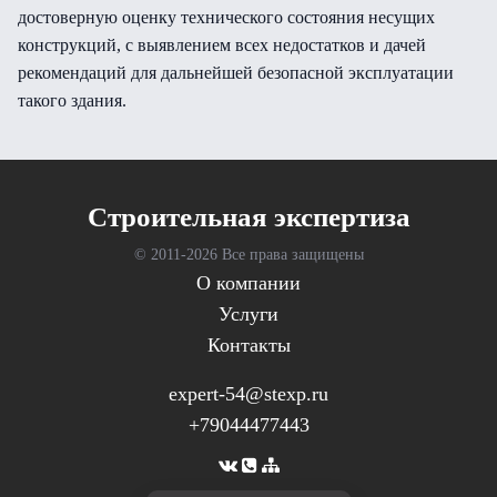
достоверную оценку технического состояния несущих
конструкций, с выявлением всех недостатков и дачей
рекомендаций для дальнейшей безопасной эксплуатации
такого здания.
Cтроительная экспертиза
© 2011-
2026 Все права защищены
О компании
Услуги
Контакты
expert-54@stexp.ru
+79044477443