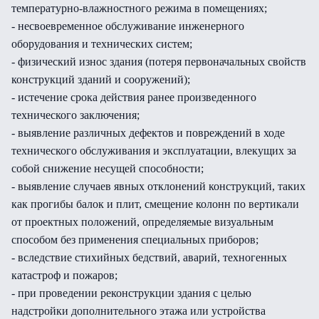
температурно-влажностного режима в помещениях;
- несвоевременное обслуживание инженерного
оборудования и технических систем;
- физический износ здания (потеря первоначальных свойств
конструкций зданий и сооружений);
- истечение срока действия ранее произведенного
технического заключения;
- выявление различных дефектов и повреждений в ходе
технического обслуживания и эксплуатации, влекущих за
собой снижение несущей способности;
- выявление случаев явных отклонений конструкций, таких
как прогибы балок и плит, смещение колонн по вертикали
от проектных положений, определяемые визуальным
способом без применения специальных приборов;
- вследствие стихийных бедствий, аварий, техногенных
катастроф и пожаров;
- при проведении реконструкции здания с целью
надстройки дополнительного этажа или устройства