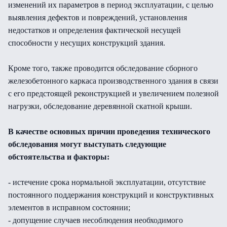
изменений их параметров в период эксплуатации, с целью
выявления дефектов и повреждений, установления
недостатков и определения фактической несущей
способности у несущих конструкций здания.
Кроме того, также проводится обследование сборного
железобетонного каркаса производственного здания в связи
с его предстоящей реконструкцией и увеличением полезной
нагрузки, обследование деревянной скатной крыши.
В качестве основных причин проведения технического
обследования могут выступать следующие
обстоятельства и факторы:
- истечение срока нормальной эксплуатации, отсутствие
постоянного поддержания конструкций и конструктивных
элементов в исправном состоянии;
- допущение случаев несоблюдения необходимого