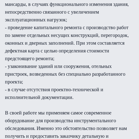
мансарды, в случаях функционального изменения здания,
непосредственно связанного с увеличением
эксплуатационных нагрузок;
- проведение капитального ремонта с производство работ
по замене отдельных несущих конструкций, перегородок,
оконных и дверных заполнений. При этом составляется
дефектная карта с целью определения стоимости
предстоящего ремонта;
- узаконивание зданий или сооружения, отельных
пристроек, возведенных без специально разработанного
проекта;
- в случае отсутствия проектно-технической и
исполнительной документации.
В своей работе мы применяем самое современное
оборудование для производства инструментального
обследования. Именно это обстоятельство позволяет нам
получить и предоставить заказчику детальную и