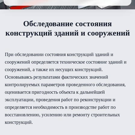
Обследование состояния
конструкций зданий и сооружений
При обследовании состояния конструкций зданий и
сооружений определяется техническое состояние зданий и
сооружений, а также их несущих конструкций.
Основываясь результатами фактических значений
контролируемых параметров проведенного обследования,
оценивается пригодность объекта к дальнейшей
эксплуатации, проведения работ по реконструкции и
определяется необходимость в производстве работ по
восстановлению, усилению или ремонту строительных
конструкций.