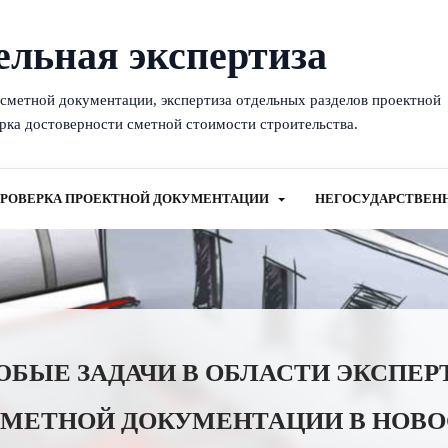
ельная экспертиза
-сметной документации, экспертиза отдельных разделов проектной
рка достоверности сметной стоимости строительства.
РОВЕРКА ПРОЕКТНОЙ ДОКУМЕНТАЦИИ
НЕГОСУДАРСТВЕН
ЫЕ ЗАДАЧИ В ОБЛАСТИ ЭКСПЕР
СМЕТНОЙ ДОКУМЕНТАЦИИ В НОВО