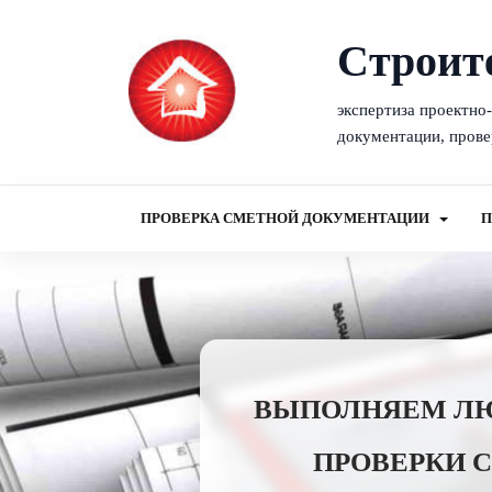
Cтроит
экспертиза проектно
документации, прове
ПРОВЕРКА СМЕТНОЙ ДОКУМЕНТАЦИИ
П
ВЫПОЛНЯЕМ ЛЮБ
ПРОВЕРКИ 