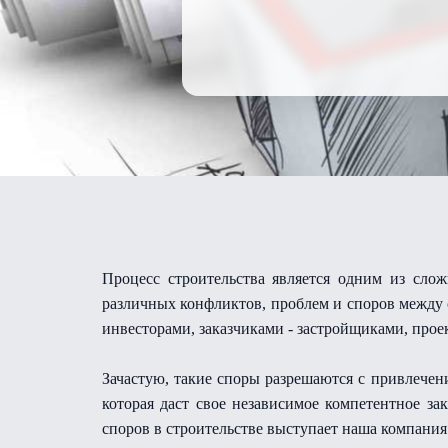
Процесс строительства является одним из слож
различных конфликтов, проблем и споров между 
инвесторами, заказчиками - застройщиками, про
Зачастую, такие споры разрешаются с привлечен
которая даст свое независимое компетентное з
споров в строительстве выступает наша компания