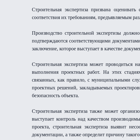
Строительная экспертиза призвана оценивать
соответствия их требованиям, предъявляемым ра
Производство строительной экспертизы должно
подтверждаются соответствующими документами (
заключение, которое выступает в качестве докуме
Строительная экспертиза может проводиться на
выполнения проектных работ. На этих стадиях
связанных, как правило, с муниципальными сл
проектных решений, закладываемых проектировщ
безопасность объекта.
Строительная экспертиза также может организо
выступает контроль над качеством производимы
проекта, строительная экспертиза выявит нес
документации, а также определит причину такого